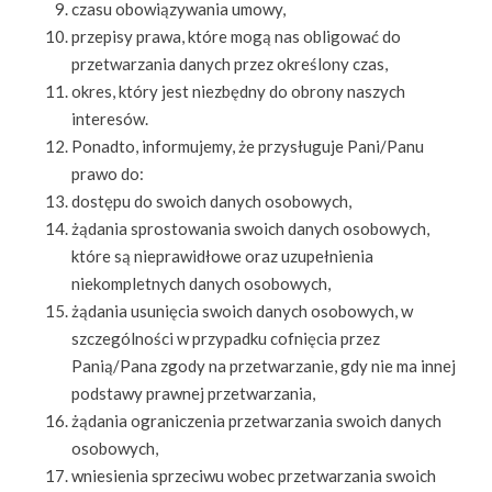
czasu obowiązywania umowy,
przepisy prawa, które mogą nas obligować do
przetwarzania danych przez określony czas,
okres, który jest niezbędny do obrony naszych
interesów.
Ponadto, informujemy, że przysługuje Pani/Panu
prawo do:
dostępu do swoich danych osobowych,
żądania sprostowania swoich danych osobowych,
które są nieprawidłowe oraz uzupełnienia
niekompletnych danych osobowych,
żądania usunięcia swoich danych osobowych, w
szczególności w przypadku cofnięcia przez
Panią/Pana zgody na przetwarzanie, gdy nie ma innej
podstawy prawnej przetwarzania,
żądania ograniczenia przetwarzania swoich danych
osobowych,
wniesienia sprzeciwu wobec przetwarzania swoich