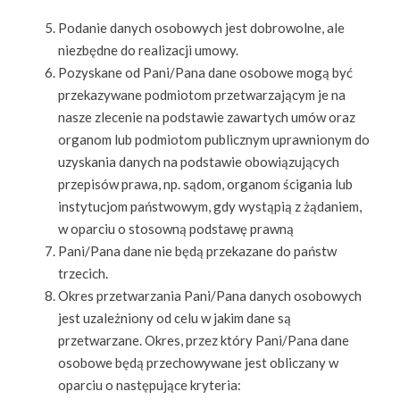
Podanie danych osobowych jest dobrowolne, ale
niezbędne do realizacji umowy.
Pozyskane od Pani/Pana dane osobowe mogą być
przekazywane podmiotom przetwarzającym je na
nasze zlecenie na podstawie zawartych umów oraz
organom lub podmiotom publicznym uprawnionym do
uzyskania danych na podstawie obowiązujących
przepisów prawa, np. sądom, organom ścigania lub
instytucjom państwowym, gdy wystąpią z żądaniem,
w oparciu o stosowną podstawę prawną
Pani/Pana dane nie będą przekazane do państw
trzecich.
Okres przetwarzania Pani/Pana danych osobowych
jest uzależniony od celu w jakim dane są
przetwarzane. Okres, przez który Pani/Pana dane
osobowe będą przechowywane jest obliczany w
oparciu o następujące kryteria: