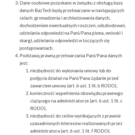
Dane osobowe pozyskane w związku z obsługą bazy
danych BazTech będą przetwarzane w następujących
celach: gromadzenia i archiwizowania danych,
dochodzeniem ewentualnych roszczeń, odszkodowań,
udzielania odpowiedzi na Pani/Pana pisma, wnioski i
skargi, udzielania odpowiedzi w toczących się
postępowaniach.
Podstawą prawną przetwarzania Pani/Pana danych
jest:
niezbędność do wykonania umowy lub do
podjęcia działań na Pani/Pana żądanie przed
zawarciem umowy (art. 6 ust. 1 lit. b RODO),
konieczność wypełnienia obowiązku prawnego
ciążącego na administratorze (art. 6 ust. 1 lit. c
RODO),
niezbędność do celów wynikających z prawnie
uzasadnionych interesów realizowanych przez
administratora (art. 6 ust. 1 lit. f RODO).