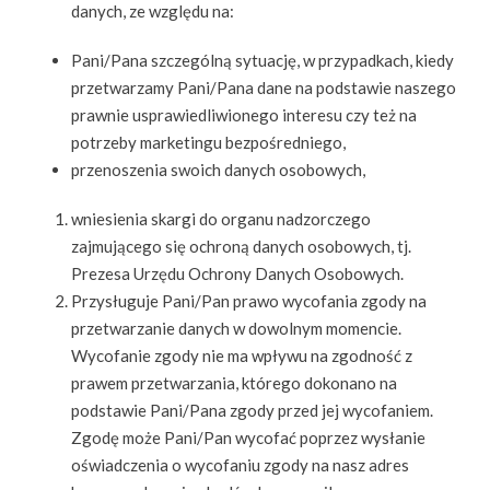
danych, ze względu na:
Pani/Pana szczególną sytuację, w przypadkach, kiedy
przetwarzamy Pani/Pana dane na podstawie naszego
prawnie usprawiedliwionego interesu czy też na
potrzeby marketingu bezpośredniego,
przenoszenia swoich danych osobowych,
wniesienia skargi do organu nadzorczego
zajmującego się ochroną danych osobowych, tj.
Prezesa Urzędu Ochrony Danych Osobowych.
Przysługuje Pani/Pan prawo wycofania zgody na
przetwarzanie danych w dowolnym momencie.
Wycofanie zgody nie ma wpływu na zgodność z
prawem przetwarzania, którego dokonano na
podstawie Pani/Pana zgody przed jej wycofaniem.
Zgodę może Pani/Pan wycofać poprzez wysłanie
oświadczenia o wycofaniu zgody na nasz adres