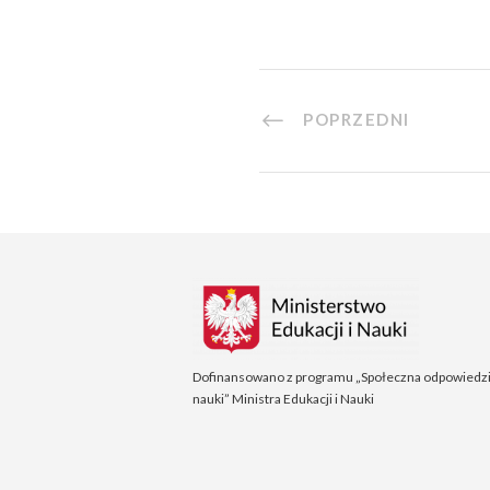
POPRZEDNI
Dofinansowano z programu „Społeczna odpowiedzi
nauki” Ministra Edukacji i Nauki