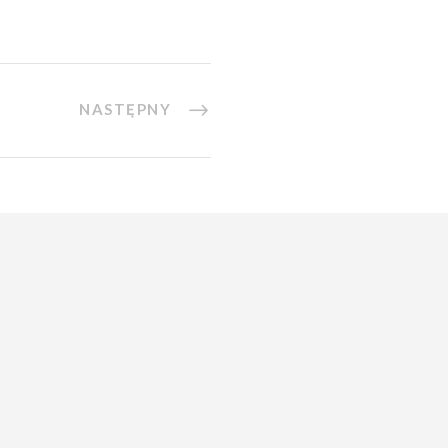
NASTĘPNY