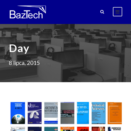
Day
8 lipca, 2015